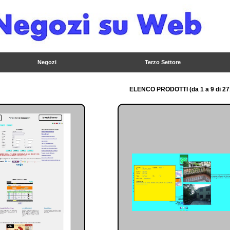
Negozi
Terzo Settore
ELENCO PRODOTTI (da 1 a 9 di 27